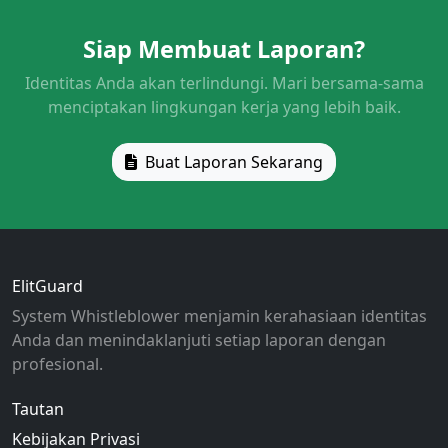
Siap Membuat Laporan?
Identitas Anda akan terlindungi. Mari bersama-sama
menciptakan lingkungan kerja yang lebih baik.
Buat Laporan Sekarang
ElitGuard
System Whistleblower menjamin kerahasiaan identitas
Anda dan menindaklanjuti setiap laporan dengan
profesional.
Tautan
Kebijakan Privasi